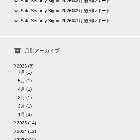
wizSafe Security Signal 2026年3月 観測レポート
wizSafe Security Signal 2026年2月 観測レポート
wizSafe Security Signal 2026年1月 観測レポート
月別アーカイブ
2026 (8)
▼
7月 (1)
5月 (1)
4月 (1)
3月 (1)
2月 (1)
1月 (3)
2025 (14)
►
2024 (12)
►
2023 (12)