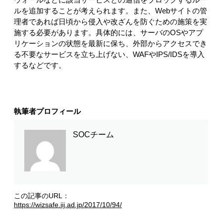
ルを追加することが考えられます。また、Webサイトの管
理者であれば日頃から侵入や改ざんを防ぐための施策を実
施する必要があります。具体的には、サーバのOSやアプ
リケーションの状態を最新に保ち、外部からアクセスでき
る不要なサービスを立ち上げない、WAFやIPS/IDSを導入
するなどです。
執筆者プロフィール
SOCチーム
この記事のURL：
https://wizsafe.iij.ad.jp/2017/10/94/