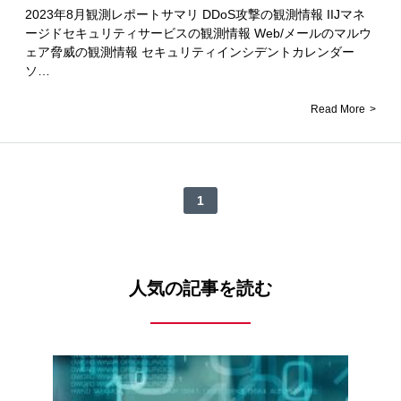
2023年8月観測レポートサマリ DDoS攻撃の観測情報 IIJマネ
ージドセキュリティサービスの観測情報 Web/メールのマルウ
ェア脅威の観測情報 セキュリティインシデントカレンダー
ソ…
Read More
1
人気の記事を読む