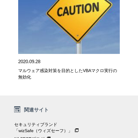
2020.09.28
マルウェア感染対策を目的としたVBAマクロ実行の
無効化
関連サイト
セキュリティブランド
「wizSafe（ウィズセーフ）」