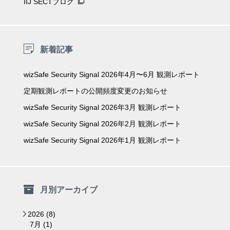
IIJ SECTブログ
新着記事
wizSafe Security Signal 2026年4月〜6月 観測レポート
定期観測レポートの公開頻度変更のお知らせ
wizSafe Security Signal 2026年3月 観測レポート
wizSafe Security Signal 2026年2月 観測レポート
wizSafe Security Signal 2026年1月 観測レポート
月別アーカイブ
2026 (8)
▼
7月 (1)