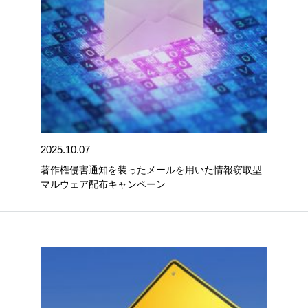
2025.10.07
著作権侵害通知を装ったメールを用いた情報窃取型
マルウェア配布キャンペーン