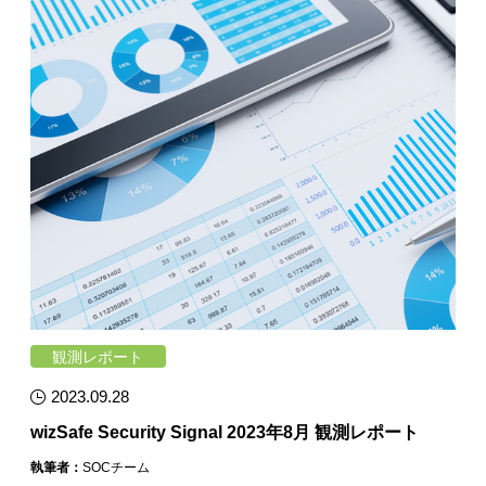
観測レポート
2023.09.28
wizSafe Security Signal 2023年8月 観測レポート
執筆者：
SOCチーム