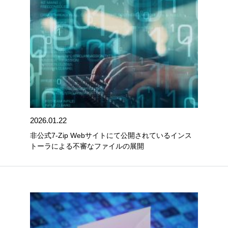
2026.01.22
非公式7-Zip Webサイトにて公開されているインス
トーラによる不審なファイルの展開