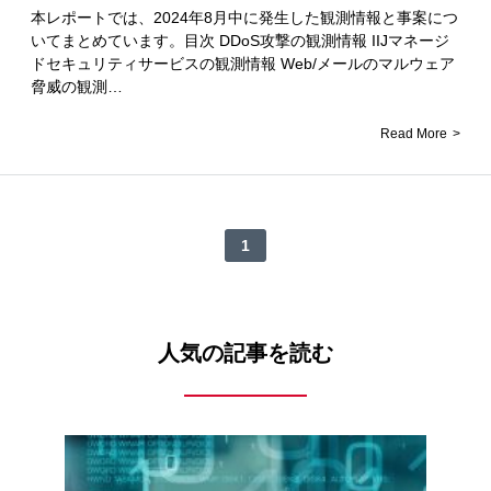
本レポートでは、2024年8月中に発生した観測情報と事案につ
いてまとめています。目次 DDoS攻撃の観測情報 IIJマネージ
ドセキュリティサービスの観測情報 Web/メールのマルウェア
脅威の観測…
Read More
1
人気の記事を読む