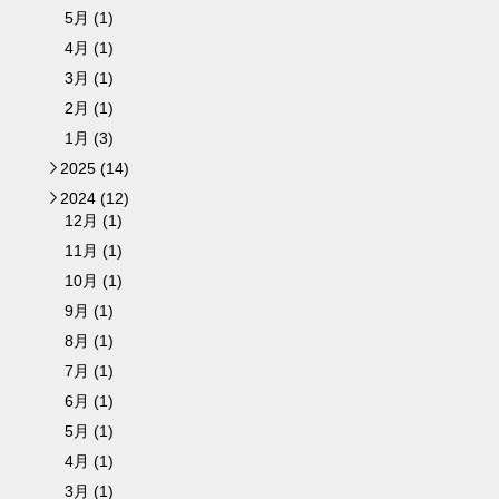
5月 (1)
4月 (1)
3月 (1)
2月 (1)
1月 (3)
2025 (14)
►
2024 (12)
▼
12月 (1)
11月 (1)
10月 (1)
9月 (1)
8月 (1)
7月 (1)
6月 (1)
5月 (1)
4月 (1)
3月 (1)