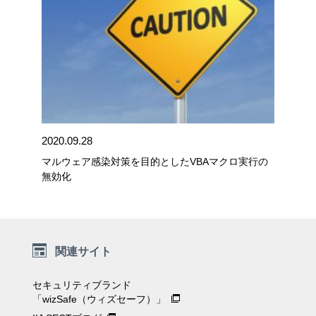
2020.09.28
マルウェア感染対策を目的としたVBAマクロ実行の
無効化
関連サイト
セキュリティブランド
「wizSafe（ウィズセーフ）」