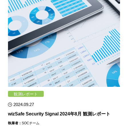
観測レポート
2024.09.27
wizSafe Security Signal 2024年8月 観測レポート
執筆者：
SOCチーム