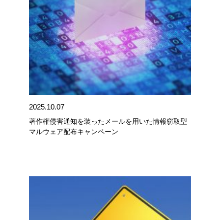
2025.10.07
著作権侵害通知を装ったメールを用いた情報窃取型
マルウェア配布キャンペーン