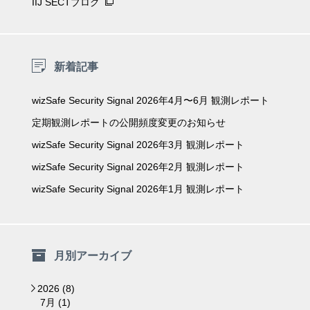
IIJ SECTブログ
新着記事
wizSafe Security Signal 2026年4月〜6月 観測レポート
定期観測レポートの公開頻度変更のお知らせ
wizSafe Security Signal 2026年3月 観測レポート
wizSafe Security Signal 2026年2月 観測レポート
wizSafe Security Signal 2026年1月 観測レポート
月別アーカイブ
2026 (8)
▼
7月 (1)