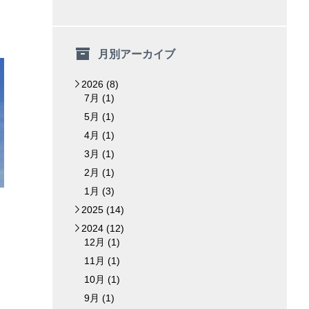
月別アーカイブ
2026 (8)
▼
7月 (1)
5月 (1)
4月 (1)
3月 (1)
2月 (1)
1月 (3)
2025 (14)
►
2024 (12)
▼
12月 (1)
11月 (1)
10月 (1)
9月 (1)