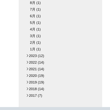
8月 (1)
7月 (1)
6月 (1)
5月 (1)
4月 (1)
3月 (1)
2月 (1)
1月 (1)
2023 (12)
►
2022 (14)
►
2021 (14)
►
2020 (19)
►
2019 (19)
►
2018 (14)
►
2017 (7)
►