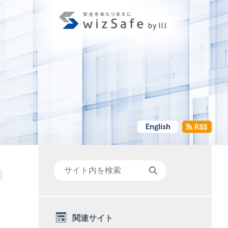
+
関連サイト