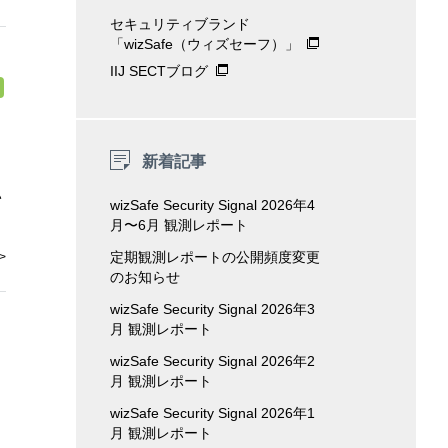
セキュリティブランド
「wizSafe（ウィズセーフ）」
IIJ SECTブログ
新着記事
い
wizSafe Security Signal 2026年4
月〜6月 観測レポート
定期観測レポートの公開頻度変更
のお知らせ
wizSafe Security Signal 2026年3
月 観測レポート
wizSafe Security Signal 2026年2
月 観測レポート
wizSafe Security Signal 2026年1
月 観測レポート