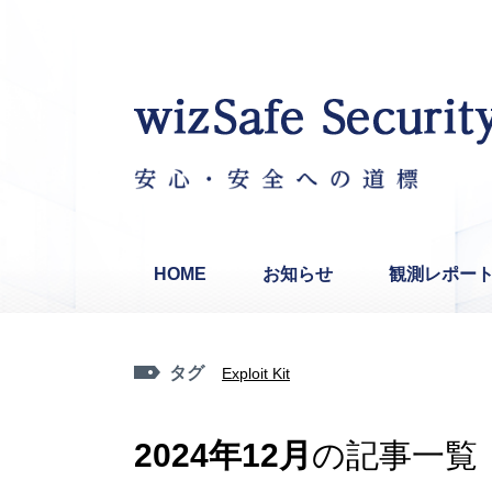
HOME
お知らせ
観測レポー
タグ
Exploit Kit
2024年12月
の記事一覧