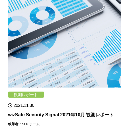
観測レポート
2021.11.30
wizSafe Security Signal 2021年10月 観測レポート
執筆者：
SOCチーム