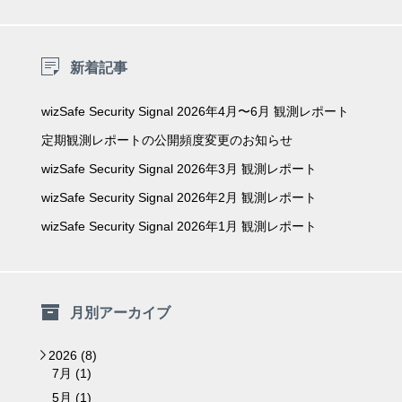
新着記事
wizSafe Security Signal 2026年4月〜6月 観測レポート
定期観測レポートの公開頻度変更のお知らせ
wizSafe Security Signal 2026年3月 観測レポート
wizSafe Security Signal 2026年2月 観測レポート
wizSafe Security Signal 2026年1月 観測レポート
月別アーカイブ
2026 (8)
▼
7月 (1)
5月 (1)