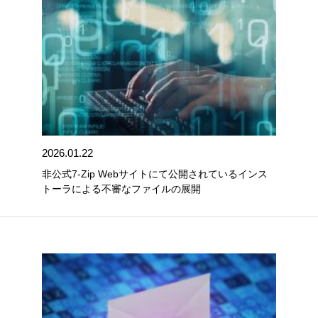
2026.01.22
非公式7-Zip Webサイトにて公開されているインス
トーラによる不審なファイルの展開