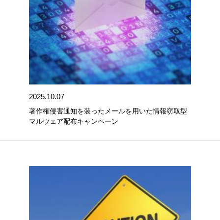
2025.10.07
著作権侵害通知を装ったメールを用いた情報窃取型
マルウェア配布キャンペーン