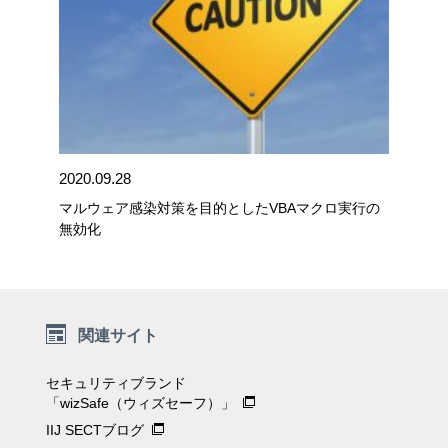
2020.09.28
マルウェア感染対策を目的としたVBAマクロ実行の
無効化
関連サイト
セキュリティブランド
「wizSafe（ウィズセーフ）」
IIJ SECTブログ