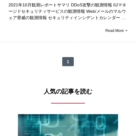
2021年10月観測レポートサマリ DDoS攻撃の観測情報 IIJマネ
ージドセキュリティサービスの観測情報 Web/メールのマルウ
ェア脅威の観測情報 セキュリティインシデントカレンダー …
Read More
1
人気の記事を読む