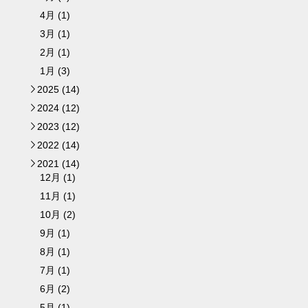
4月 (1)
3月 (1)
2月 (1)
1月 (3)
2025 (14)
►
2024 (12)
►
2023 (12)
►
2022 (14)
►
2021 (14)
▼
12月 (1)
11月 (1)
10月 (2)
9月 (1)
8月 (1)
7月 (1)
6月 (2)
5月 (1)