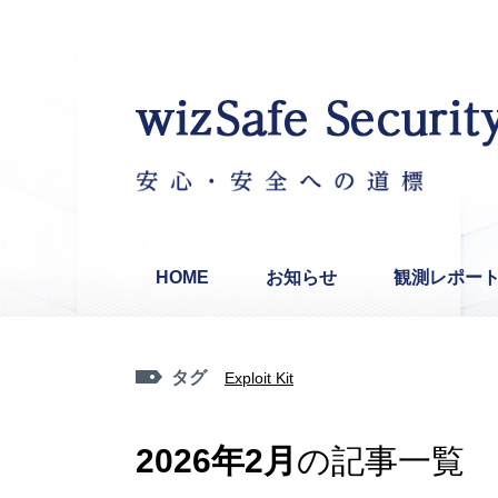
HOME
お知らせ
観測レポー
タグ
Exploit Kit
2026年2月
の記事一覧