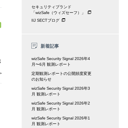
セキュリティブランド
「wizSafe（ウィズセーフ）」
IIJ SECTブログ
新着記事
wizSafe Security Signal 2026年4
威
月〜6月 観測レポート
定期観測レポートの公開頻度変更
のお知らせ
wizSafe Security Signal 2026年3
月 観測レポート
wizSafe Security Signal 2026年2
月 観測レポート
wizSafe Security Signal 2026年1
月 観測レポート