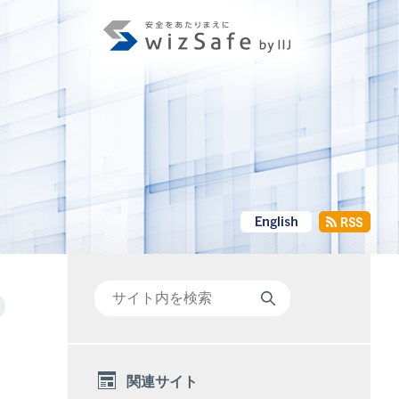
+
関連サイト