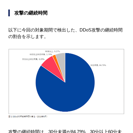
攻撃の継続時間
以下に今回の対象期間で検出した、DDoS攻撃の継続時間
の割合を示します。
攻撃の継続時間は、30分未満が84.79%、30分以上60分未