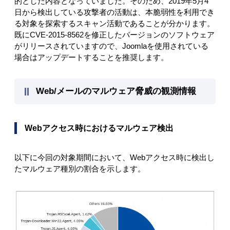
的とした内容となっていました。そのため、2019年5月4
日から検出している攻撃者の活動は、本脆弱性を利用でき
る対象を探索するスキャン活動であることが分かります。
既にCVE-2015-8562を修正したバージョンのソフトウェア
がリリースされていますので、Joomlaを使用されている
場合はアップデートすることを推奨します。
Web/メールのマルウェア脅威の観測情報
Webアクセス時におけるマルウェア検出
以下に今回の対象期間において、Webアクセス時に検出し
たマルウェア種別の割合を示します。