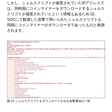
しかし、シェルスクリプトが蔵置されていたIPアドレスで
は、同時期にコインマイナーをダウンロードするシェルス
クリプトが蔵置されていたという情報もあるため
1
、
SOCにて観測した攻撃で用いられたシェルスクリプトも
同様にコインマイナーのダウンローダであったものと推測
されます。
図-12 シェルスクリプトをダウンロードさせる攻撃通信の一部