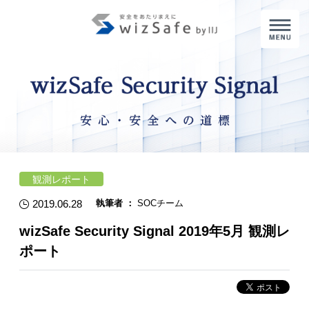
M
観測レポート
2019.06.28
執筆者 ：
SOCチーム
wizSafe Security Signal 2019年5月 観測レ
ポート