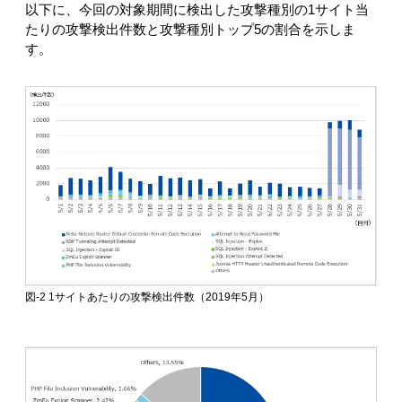
以下に、今回の対象期間に検出した攻撃種別の1サイト当
たりの攻撃検出件数と攻撃種別トップ5の割合を示しま
す。
図-2 1サイトあたりの攻撃検出件数（2019年5月）