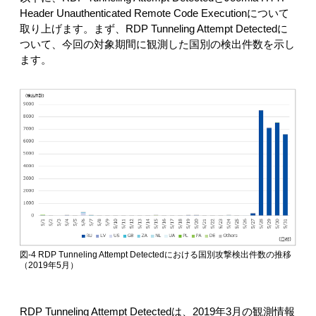
Header Unauthenticated Remote Code Executionについて
取り上げます。まず、RDP Tunneling Attempt Detectedに
ついて、今回の対象期間に観測した国別の検出件数を示し
ます。
図-4 RDP Tunneling Attempt Detectedにおける国別攻撃検出件数の推移
（2019年5月）
RDP Tunneling Attempt Detectedは、
2019年3月の観測情報