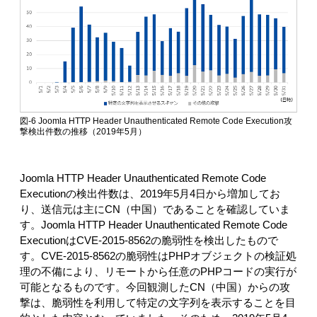
図-6 Joomla HTTP Header Unauthenticated Remote Code Execution攻
撃検出件数の推移（2019年5月）
Joomla HTTP Header Unauthenticated Remote Code
Executionの検出件数は、2019年5月4日から増加してお
り、送信元は主にCN（中国）であることを確認していま
す。Joomla HTTP Header Unauthenticated Remote Code
ExecutionはCVE-2015-8562の脆弱性を検出したもので
す。CVE-2015-8562の脆弱性はPHPオブジェクトの検証処
理の不備により、リモートから任意のPHPコードの実行が
可能となるものです。今回観測したCN（中国）からの攻
撃は、脆弱性を利用して特定の文字列を表示することを目