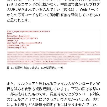
行させるコマンドの記載がなく、中国語で書かれたブログ
のURLが含まれているのみでした（図-11）。Webサーバ
からの応答コードを用いて脆弱性有無を確認しているもの
と思われます。
図-11 脆弱性有無を確認する攻撃通信の一部
また、マルウェアと思われるファイルのダウンロードと実
行を試みる攻撃も複数観測しています。下記の図は攻撃の
一部を抜粋したものです。調査時点ではダウンロード対象
のシェルスクリプトにアクセスができなかったため、実行
による影響などの詳細を調査するには至りませんでした。