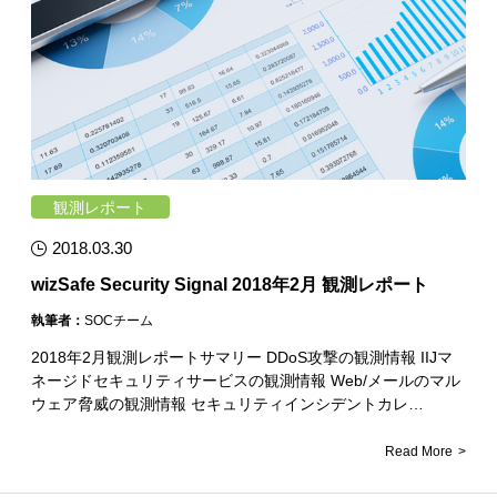
観測レポート
2018.03.30
wizSafe Security Signal 2018年2月 観測レポート
執筆者：
SOCチーム
2018年2月観測レポートサマリー DDoS攻撃の観測情報 IIJマ
ネージドセキュリティサービスの観測情報 Web/メールのマル
ウェア脅威の観測情報 セキュリティインシデントカレ…
Read More