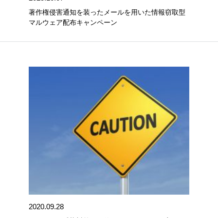
著作権侵害通知を装ったメールを用いた情報窃取型
マルウェア配布キャンペーン
2020.09.28