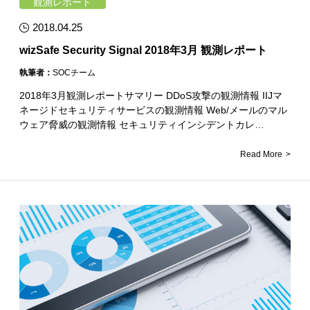
観測レポート
2018.04.25
wizSafe Security Signal 2018年3月 観測レポート
執筆者：
SOCチーム
2018年3月観測レポートサマリー DDoS攻撃の観測情報 IIJマ
ネージドセキュリティサービスの観測情報 Web/メールのマル
ウェア脅威の観測情報 セキュリティインシデントカレ…
Read More