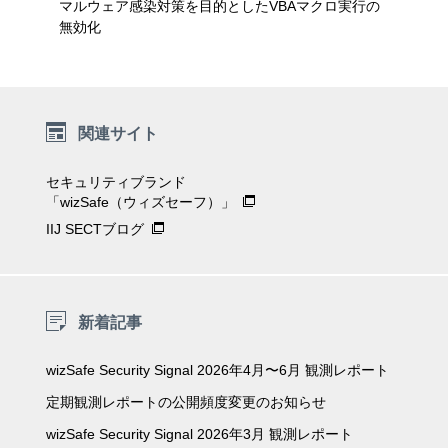
マルウェア感染対策を目的としたVBAマクロ実行の
無効化
関連サイト
セキュリティブランド
「wizSafe（ウィズセーフ）」
IIJ SECTブログ
新着記事
wizSafe Security Signal 2026年4月〜6月 観測レポート
定期観測レポートの公開頻度変更のお知らせ
wizSafe Security Signal 2026年3月 観測レポート