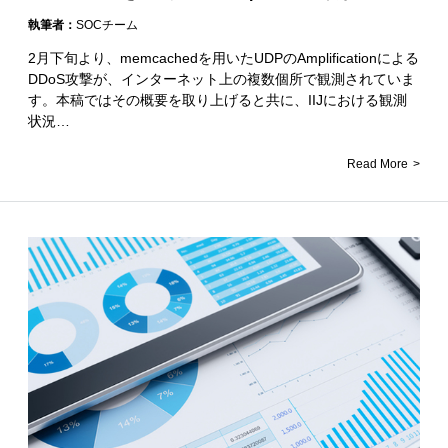
執筆者：
SOCチーム
2月下旬より、memcachedを用いたUDPのAmplificationによる
DDoS攻撃が、インターネット上の複数個所で観測されていま
す。本稿ではその概要を取り上げると共に、IIJにおける観測
状況…
Read More