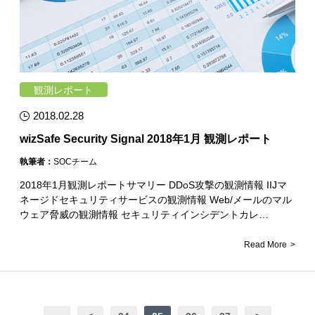
観測レポート
2018.02.28
wizSafe Security Signal 2018年1月 観測レポート
執筆者：
SOCチーム
2018年1月観測レポートサマリー DDoS攻撃の観測情報 IIJマ
ネージドセキュリティサービスの観測情報 Web/メールのマル
ウェア脅威の観測情報 セキュリティインシデントカレ…
Read More