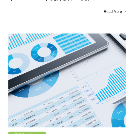
Read More