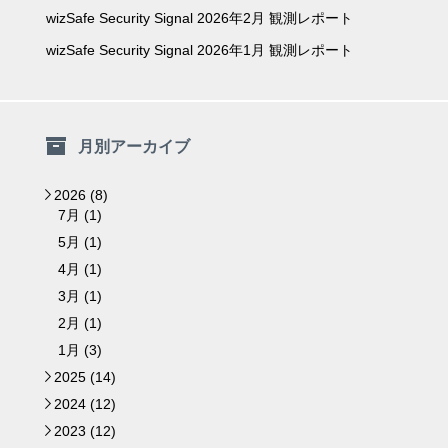
wizSafe Security Signal 2026年2月 観測レポート
wizSafe Security Signal 2026年1月 観測レポート
月別アーカイブ
2026 (8)
▼
7月 (1)
5月 (1)
4月 (1)
3月 (1)
2月 (1)
1月 (3)
2025 (14)
►
2024 (12)
►
2023 (12)
►