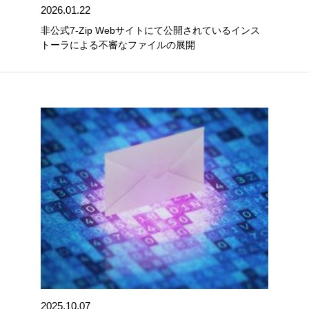
2026.01.22
非公式7-Zip Webサイトにて公開されているインス
トーラによる不審なファイルの展開
2025.10.07