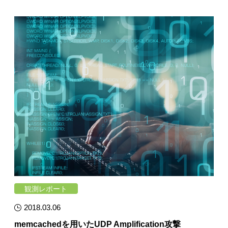
観測レポート
2018.03.06
memcachedを用いたUDP Amplification攻撃