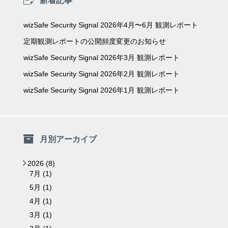
新着記事
wizSafe Security Signal 2026年4月〜6月 観測レポート
定期観測レポートの公開頻度変更のお知らせ
wizSafe Security Signal 2026年3月 観測レポート
wizSafe Security Signal 2026年2月 観測レポート
wizSafe Security Signal 2026年1月 観測レポート
月別アーカイブ
2026 (8)
▼
7月 (1)
5月 (1)
4月 (1)
3月 (1)