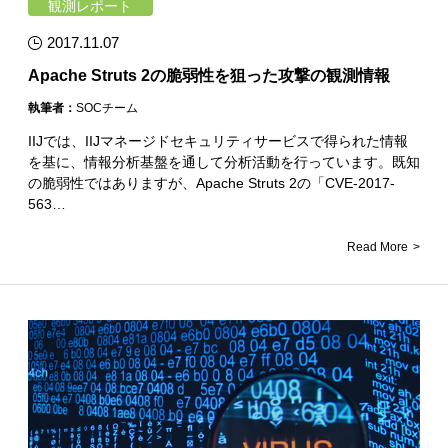
観測レポート
2017.11.07
Apache Struts 2の脆弱性を狙った攻撃の観測情報
執筆者：
SOCチーム
IIJでは、IIJマネージドセキュリティサービスで得られた情報
を基に、情報分析基盤を通して分析活動を行っています。既知
の脆弱性ではありますが、Apache Struts 2の「CVE-2017-
563…
Read More