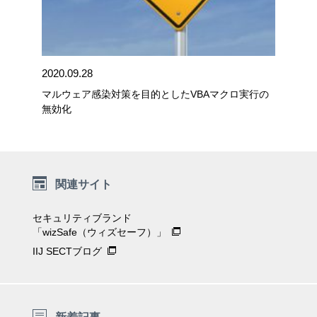
2020.09.28
マルウェア感染対策を目的としたVBAマクロ実行の
無効化
関連サイト
セキュリティブランド
「wizSafe（ウィズセーフ）」
IIJ SECTブログ