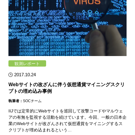
観測レポート
2017.10.24
Webサイトの改ざんに伴う仮想通貨マイニングスクリ
プトの埋め込み事例
執筆者：
SOCチーム
IIJでは定常的にWebサイトを巡回して攻撃コードやマルウェ
アの有無を監視する活動を続けています。今回、一般の日本企
業のWebサイトが改ざんされて仮想通貨をマイニングするス
クリプトが埋め込まれるという…