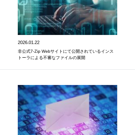
2026.01.22
非公式7-Zip Webサイトにて公開されているインス
トーラによる不審なファイルの展開