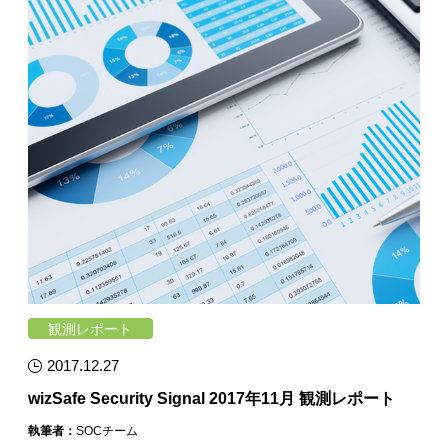
観測レポート
2017.12.27
wizSafe Security Signal 2017年11月 観測レポート
執筆者：
SOCチーム