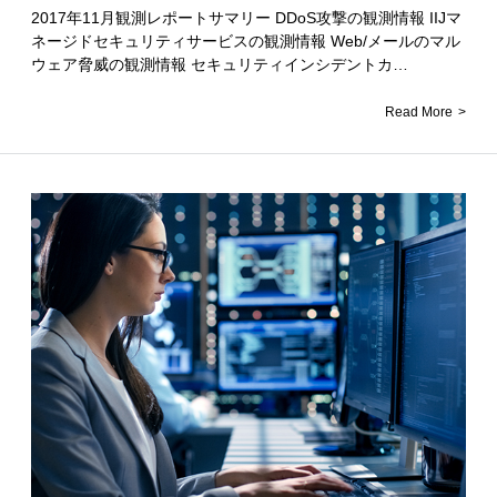
2017年11月観測レポートサマリー DDoS攻撃の観測情報 IIJマ
ネージドセキュリティサービスの観測情報 Web/メールのマル
ウェア脅威の観測情報 セキュリティインシデントカ…
Read More