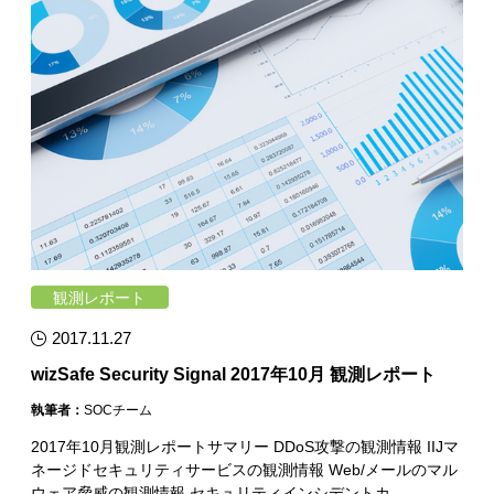
観測レポート
2017.11.27
wizSafe Security Signal 2017年10月 観測レポート
執筆者：
SOCチーム
2017年10月観測レポートサマリー DDoS攻撃の観測情報 IIJマ
ネージドセキュリティサービスの観測情報 Web/メールのマル
ウェア脅威の観測情報 セキュリティインシデントカ…