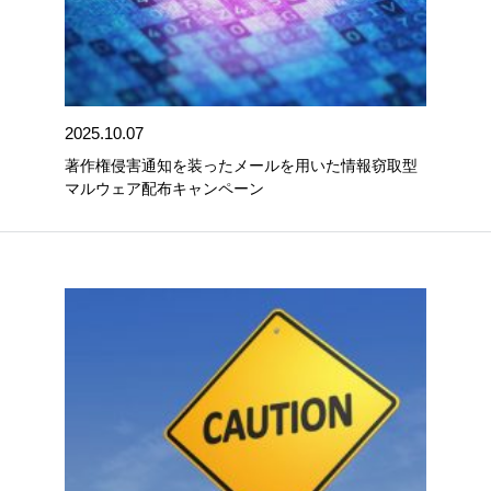
2025.10.07
著作権侵害通知を装ったメールを用いた情報窃取型
マルウェア配布キャンペーン