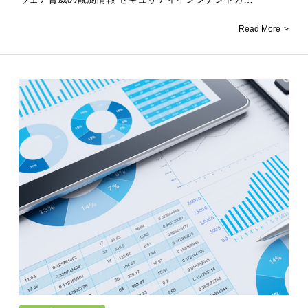
Read More