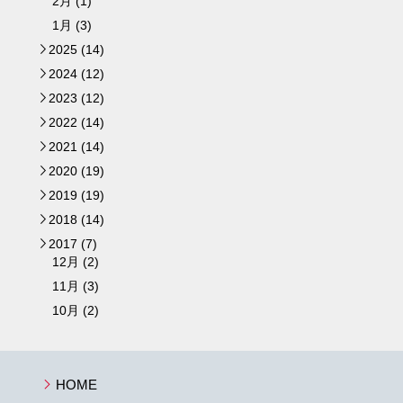
2月 (1)
1月 (3)
2025 (14)
►
2024 (12)
►
2023 (12)
►
2022 (14)
►
2021 (14)
►
2020 (19)
►
2019 (19)
►
2018 (14)
►
2017 (7)
▼
12月 (2)
11月 (3)
10月 (2)
HOME